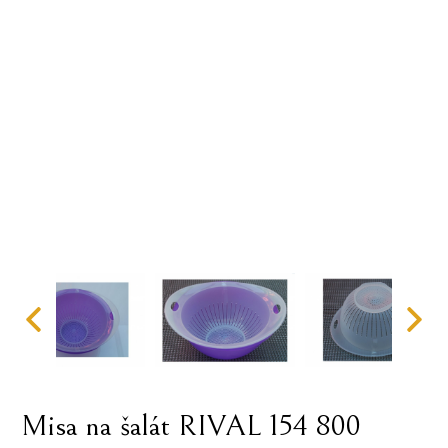
Misa na šalát RIVAL 154 800