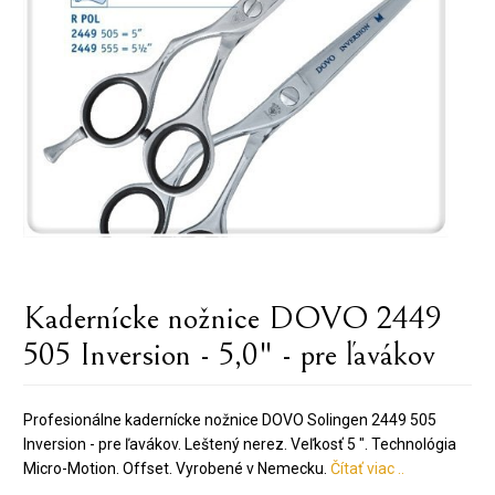
Kadernícke nožnice DOVO 2449
505 Inversion - 5,0" - pre ľavákov
Profesionálne kadernícke nožnice DOVO Solingen 2449 505
Inversion - pre ľavákov. Leštený nerez. Veľkosť 5 ". Technológia
Micro-Motion. Offset. Vyrobené v Nemecku.
Čítať viac ..