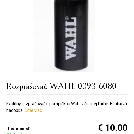
Rozprašovač WAHL 0093-6080
Kvalitný rozprašovač s pumpičkou Wahl v čiernej farbe. Hliníková
nádobka.
Čítať viac ..
€ 10.00
Dostupnosť: