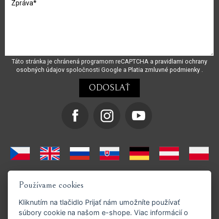
Táto stránka je chránená programom reCAPTCHA a
pravidlami ochrany
osobných údajov
spoločnosti Google a
Platia zmluvné podmienky
.
Používame cookies
Kliknutím na tlačidlo
Prijať
nám umožníte používať
súbory cookie na našom e-shope. Viac informácií o