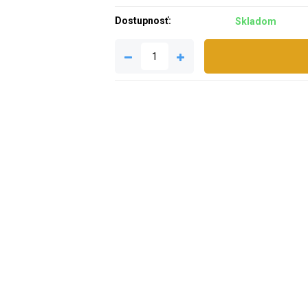
Dostupnosť:
Skladom