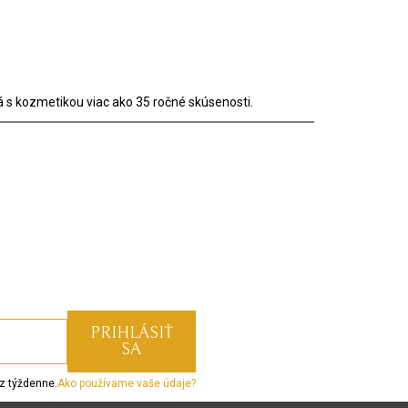
 s kozmetikou viac ako 35 ročné skúsenosti.
z týždenne.
Ako používame vaše údaje?