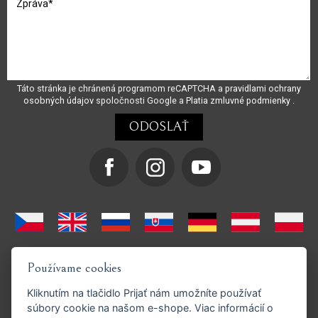
Táto stránka je chránená programom reCAPTCHA a
pravidlami ochrany
osobných údajov
spoločnosti Google a
Platia zmluvné podmienky
.
Používame cookies
Kliknutím na tlačidlo
Prijať
nám umožníte používať
súbory cookie na našom e-shope. Viac informácií o