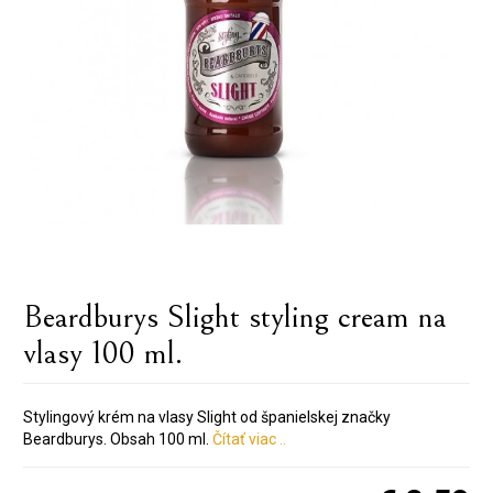
Beardburys Slight styling cream na
vlasy 100 ml.
Stylingový krém na vlasy Slight od španielskej značky
Beardburys. Obsah 100 ml.
Čítať viac ..