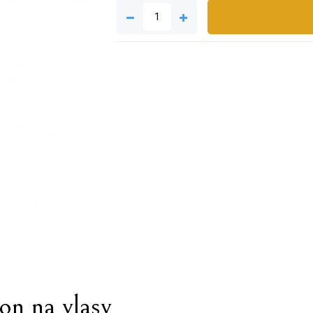
on na vlasy