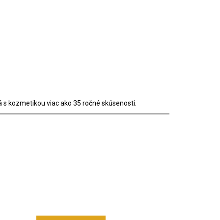
 s kozmetikou viac ako 35 ročné skúsenosti.