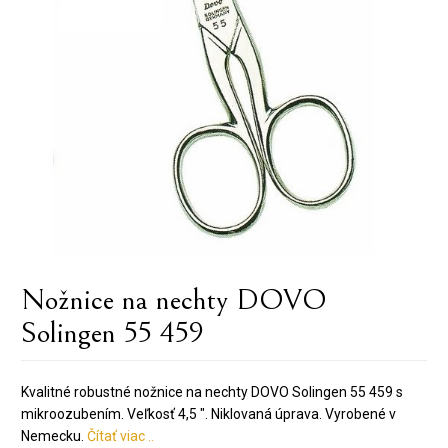
Nožnice na nechty DOVO
Solingen 55 459
Kvalitné robustné nožnice na nechty DOVO Solingen 55 459 s
mikroozubením. Veľkosť 4,5 ". Niklovaná úprava. Vyrobené v
Nemecku.
Čítať viac ..