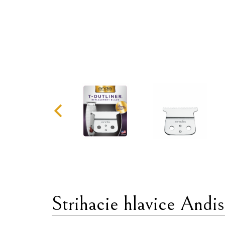
Strihacie hlavice Andis