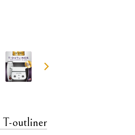
 T-outliner