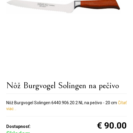
Nôž Burgvogel Solingen na pečivo
Nôž Burgvogel Solingen 6440.906.20.2 NL na pečivo - 20 cm
Čítať
viac ..
€ 90.00
Dostupnosť: