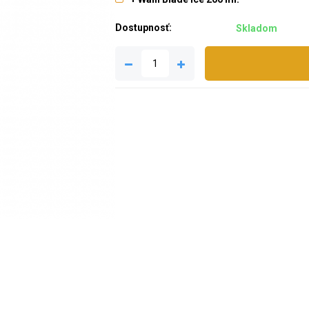
Dostupnosť:
Skladom