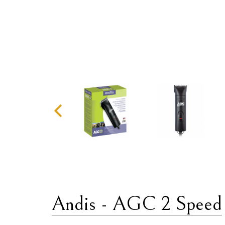
Andis - AGC 2 Speed