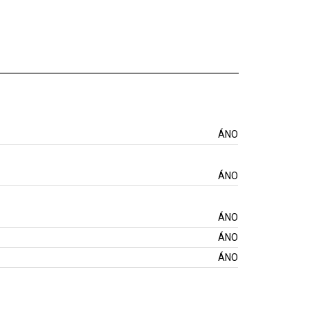
ÁNO
ÁNO
ÁNO
ÁNO
ÁNO