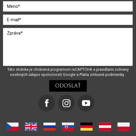
Táto stránka je chránená programom reCAPTCHA a
pravidlami ochrany
osobných údajov
spoločnosti Google a
Platia zmluvné podmienky
.