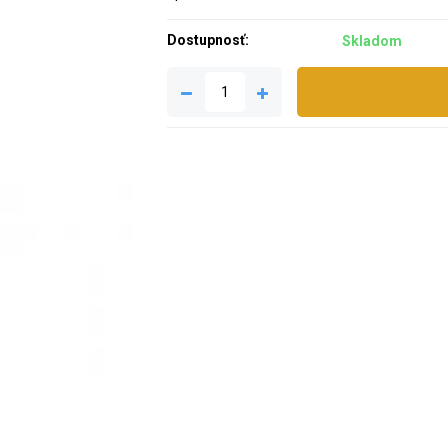
Dostupnosť:
Skladom