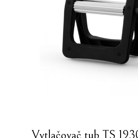
Vytlačovač tub TS 193