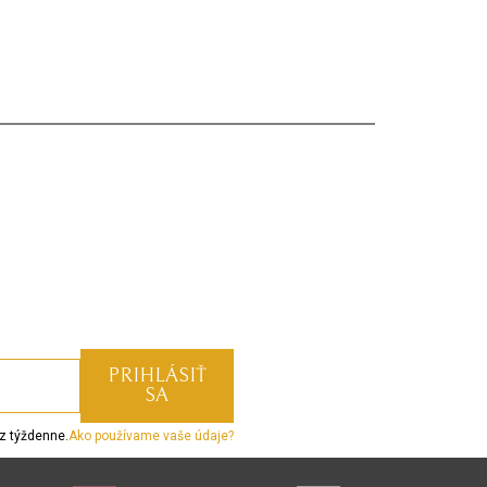
z týždenne.
Ako používame vaše údaje?