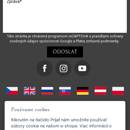
Táto stránka je chránená programom reCAPTCHA a
pravidlami ochrany
osobných údajov
spoločnosti Google a
Platia zmluvné podmienky
.
Používame cookies
Kliknutím na tlačidlo
Prijať
nám umožníte používať
súbory cookie na našom e-shope. Viac informácií o