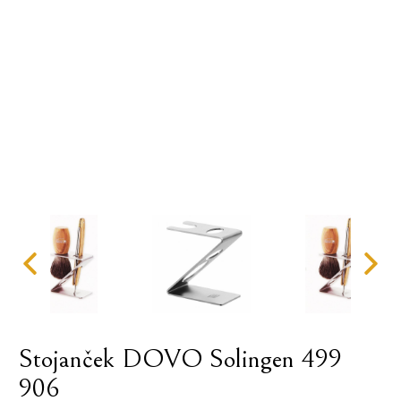
Stojanček DOVO Solingen 499
906