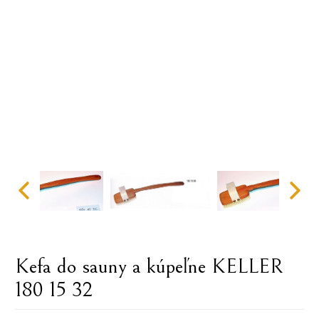
Kefa do sauny a kúpeľne KELLER
180 15 32