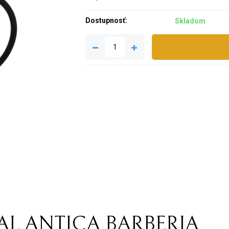
Dostupnosť:
Skladom
IAL ANTICA BARBERIA