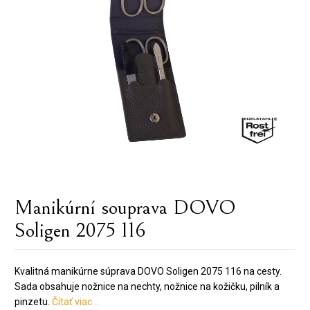
Manikúrní souprava DOVO
Soligen 2075 116
Kvalitná manikúrne súprava DOVO Soligen 2075 116 na cesty.
Sada obsahuje nožnice na nechty, nožnice na kožičku, pilník a
pinzetu.
Čítať viac ..