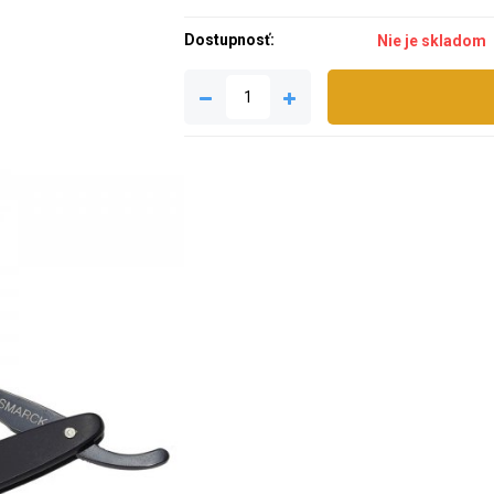
Dostupnosť:
Nie je skladom