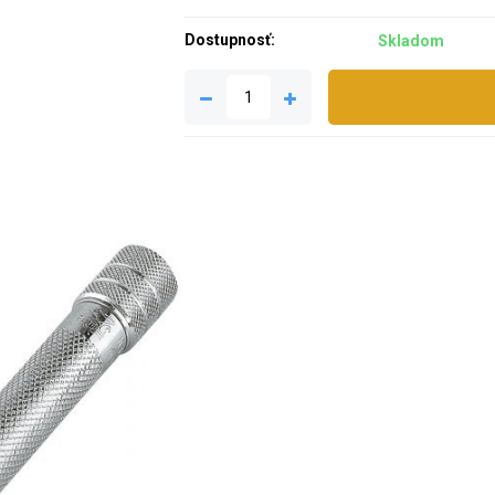
Dostupnosť:
Skladom