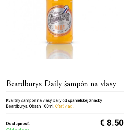
Beardburys Daily šampón na vlasy
Kvalitný šampón na vlasy Daily od španielskej značky
Beardburys. Obsah 100ml.
Čítať viac ..
€ 8.50
Dostupnosť: