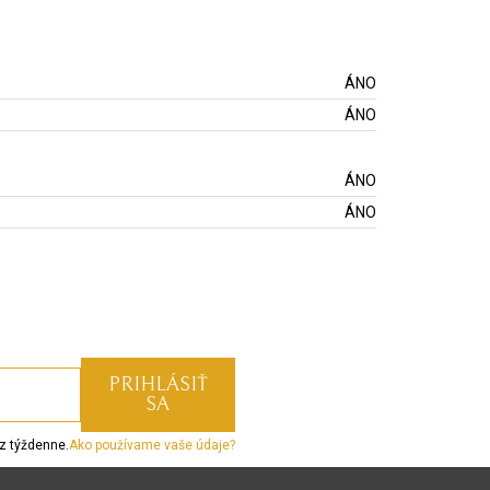
ÁNO
ÁNO
ÁNO
ÁNO
z týždenne.
Ako používame vaše údaje?