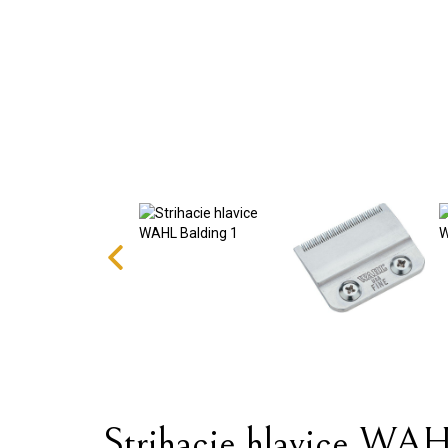
Strihacie hlavice WAH