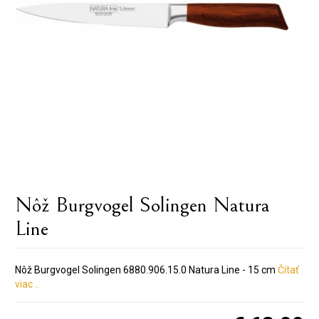
Nôž Burgvogel Solingen Natura
Line
Nôž Burgvogel Solingen 6880.906.15.0 Natura Line - 15 cm
Čítať
viac ..