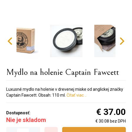
Mydlo na holenie Captain Fawcett
Luxusné mydlo na holenie v drevenej miske od anglickej značky
Captain Fawcett. Obsah: 110 ml.
Čítať viac ..
€ 37.00
Dostupnosť:
Nie je skladom
€ 30.08 bez DPH