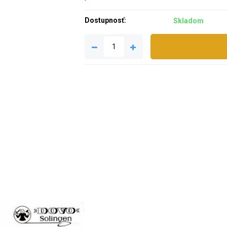
Dostupnosť:
Skladom