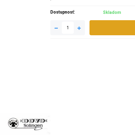
Dostupnosť:
Skladom