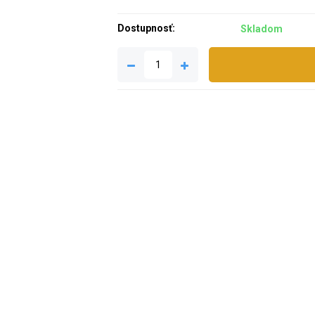
Dostupnosť:
Skladom